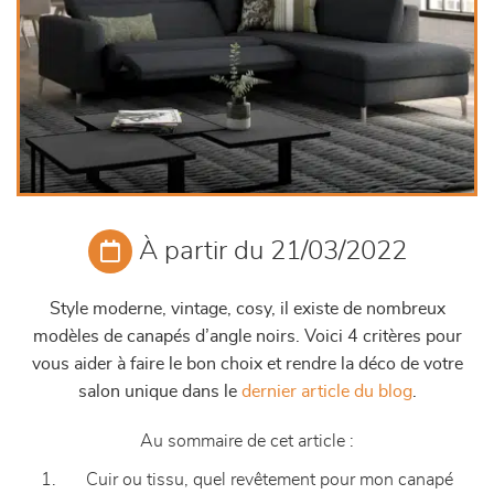
À partir du 21/03/2022
Style moderne, vintage, cosy, il existe de nombreux
modèles de canapés d’angle noirs. Voici 4 critères pour
vous aider à faire le bon choix et rendre la déco de votre
salon unique dans le
dernier article du blog
.
Au sommaire de cet article :
Cuir ou tissu, quel revêtement pour mon canapé