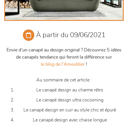
À partir du 09/06/2021
Envie d’un canapé au design original ? Découvrez 5 idées
de canapés tendance qui feront la différence sur
le blog de l'Ameublier
!
Au sommaire de cet article :
Le canapé design au charme rétro
Le canapé design ultra cocooning
Le canapé design en cuir au style chic et épuré
Le canapé design avec chaise longue