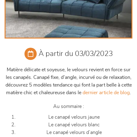
À partir du 03/03/2023
Matière délicate et soyeuse, le velours revient en force sur
les canapés. Canapé fixe, d’angle, incurvé ou de relaxation,
découvrez 5 modèles tendance qui font la part belle à cette
matière chic et chaleureuse dans le
dernier article de blog
.
Au sommaire :
Le canapé velours jaune
Le canapé velours blanc
Le canapé velours d’angle