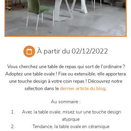
À partir du 02/12/2022
Vous cherchez une table de repas qui sort de l'ordinaire ?
Adoptez une table ovale ! Fixe ou extensible, elle apportera
une touche design à votre coin repas ! Découvrez notre
sélection dans le
dernier article du blog
.
Au sommaire :
Avec la table ovale, misez sur une touche design
atypique
Tendance, la table ovale en céramique