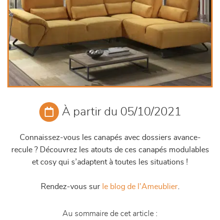
À partir du 05/10/2021
Connaissez-vous les canapés avec dossiers avance-
recule ? Découvrez les atouts de ces canapés modulables
et cosy qui s’adaptent à toutes les situations !
Rendez-vous sur
le blog de l'Ameublier
.
Au sommaire de cet article :