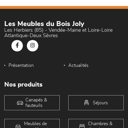
Les Meubles du Bois Joly
Les Herbiers (85) - Vendée-Maine et Loire-Loire
Atlantique-Deux Sèvres
Présentation
Actualités
Nos produits
Canapés &
Séjours
fauteuils
Meubles de
Chambres &