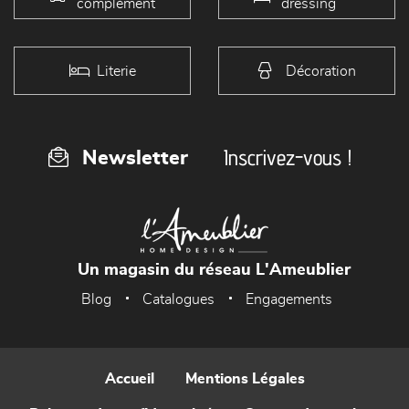
complément
dressing
Literie
Décoration
Inscrivez-vous !
Newsletter
Un magasin du réseau L'Ameublier
Blog
Catalogues
Engagements
Accueil
Mentions Légales