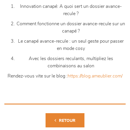
Innovation canapé: A quoi sert un dossier avance-
recule ?
Comment fonctionne un dossier avance-recule sur un
canapé ?
Le canapé avance-recule : un seul geste pour passer
en mode cosy
Avec les dossiers reculants, multipliez les
combinaisons au salon
Rendez-vous vite sur le blog :
https://blog.ameublier.com/
RETOUR