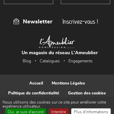
Inscrivez-vous !
Newsletter
Un magasin du réseau L'Ameublier
Blog
Catalogues
Engagements
Accueil
Mentions Légales
Politique de confidentialité
Gestion des cookies
Nous utilisons des cookies sur ce site pour améliorer votre
Contact
expérience utilisateur.
Oui, je suis d'accord
Interdire
Plus d'informations