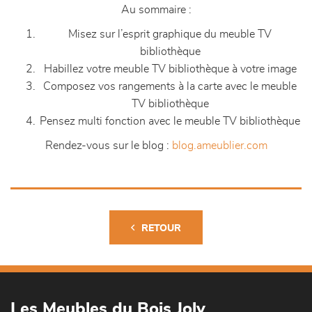
Au sommaire :
Misez sur l’esprit graphique du meuble TV
bibliothèque
Habillez votre meuble TV bibliothèque à votre image
Composez vos rangements à la carte avec le meuble
TV bibliothèque
Pensez multi fonction avec le meuble TV bibliothèque
Rendez-vous sur le blog :
blog.ameublier.com
RETOUR
Les Meubles du Bois Joly