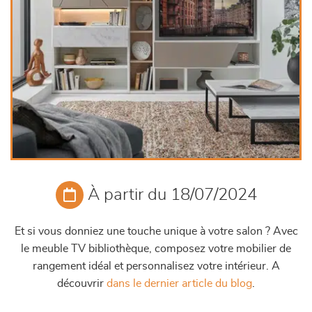
À partir du 18/07/2024
Et si vous donniez une touche unique à votre salon ? Avec
le meuble TV bibliothèque, composez votre mobilier de
rangement idéal et personnalisez votre intérieur. A
découvrir
dans le dernier article du blog
.