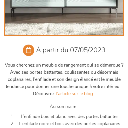
À partir du 07/05/2023
Vous cherchez un meuble de rangement qui se démarque ?
Avec ses portes battantes, coulissantes ou désormais
coplanaires, l’enfilade et son design élancé est le meuble
tendance pour donner une touche unique à votre intérieur.
Découvrez
l'article sur le blog
.
Au sommaire :
L’enfilade bois et blanc avec des portes battantes
L’enfilade noire et bois avec des portes coplanaires