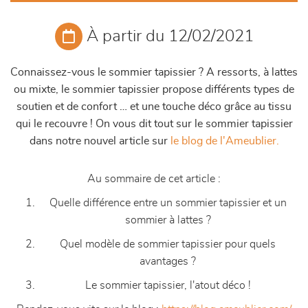
À partir du 12/02/2021
Connaissez-vous le sommier tapissier ? A ressorts, à lattes
ou mixte, le sommier tapissier propose différents types de
soutien et de confort … et une touche déco grâce au tissu
qui le recouvre ! On vous dit tout sur le sommier tapissier
dans notre nouvel article sur
le blog de l'Ameublier.
Au sommaire de cet article :
Quelle différence entre un sommier tapissier et un
sommier à lattes ?
Quel modèle de sommier tapissier pour quels
avantages ?
Le sommier tapissier, l'atout déco !