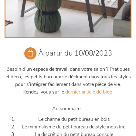
À partir du 10/08/2023
Besoin d’un espace de travail dans votre salon ? Pratiques
et déco, les petits bureaux se déclinent dans tous les styles
pour s’intégrer facilement dans votre pièce de vie.
Rendez-vous sur le
dernier article du blog
.
Au sommaire :
Le charme du petit bureau en bois
Le minimalisme du petit bureau de style industriel
La discrétion du petit bureau console