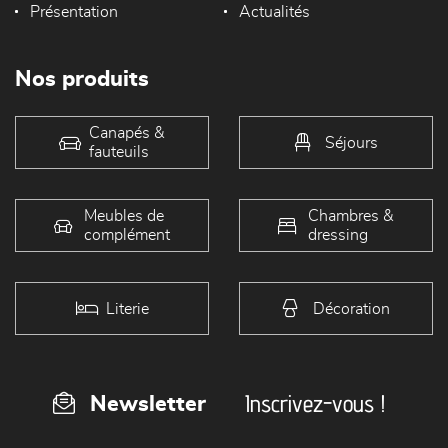
Présentation
Actualités
Nos produits
Canapés &
Séjours
fauteuils
Meubles de
Chambres &
complément
dressing
Literie
Décoration
Inscrivez-vous !
Newsletter