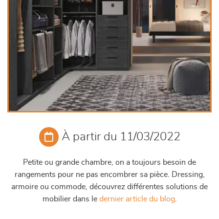
À partir du 11/03/2022
Petite ou grande chambre, on a toujours besoin de
rangements pour ne pas encombrer sa pièce. Dressing,
armoire ou commode, découvrez différentes solutions de
mobilier dans le
dernier article du blog
.