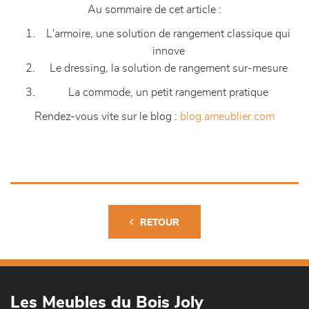
Au sommaire de cet article :
L'armoire, une solution de rangement classique qui
innove
Le dressing, la solution de rangement sur-mesure
La commode, un petit rangement pratique
Rendez-vous vite sur le blog :
blog.ameublier.com
RETOUR
Les Meubles du Bois Joly