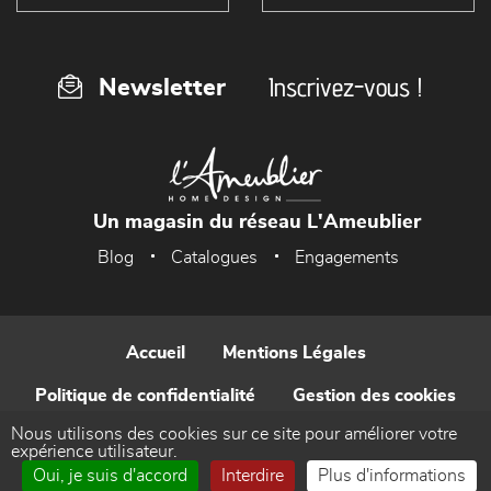
Inscrivez-vous !
Newsletter
Un magasin du réseau L'Ameublier
Blog
Catalogues
Engagements
Accueil
Mentions Légales
Politique de confidentialité
Gestion des cookies
Nous utilisons des cookies sur ce site pour améliorer votre
Contact
expérience utilisateur.
Oui, je suis d'accord
Interdire
Plus d'informations