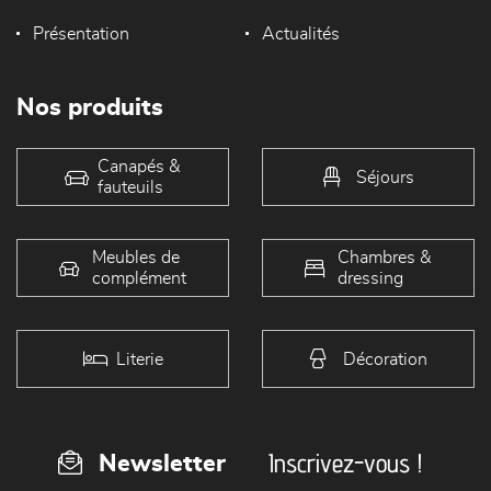
Présentation
Actualités
Nos produits
Canapés &
Séjours
fauteuils
Meubles de
Chambres &
complément
dressing
Literie
Décoration
Inscrivez-vous !
Newsletter