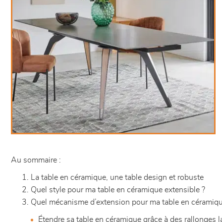
Au sommaire :
La table en céramique, une table design et robuste
Quel style pour ma table en céramique extensible ?
Quel mécanisme d’extension pour ma table en céramiqu
Étendre sa table en céramique grâce à des rallonges l