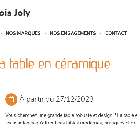
is Joly
NOS MARQUES
NOS ENGAGEMENTS
CONTACT
a table en céramique
À partir du 27/12/2023
Vous cherchez une grande table robuste et design ? La table 
les avantages qu’offrent ces tables modernes, pratiques et or