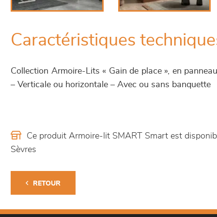
Caractéristiques technique
Collection Armoire-Lits « Gain de place », en pannea
– Verticale ou horizontale – Avec ou sans banquette
Ce produit Armoire-lit SMART Smart est disponi
Sèvres
RETOUR