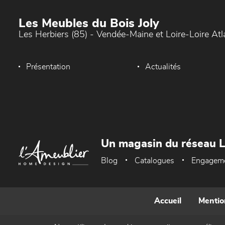
Les Meubles du Bois Joly
Les Herbiers (85) - Vendée-Maine et Loire-Loire At
Présentation
Actualités
Un magasin du réseau 
Blog
Catalogues
Engagem
Accueil
Mentio