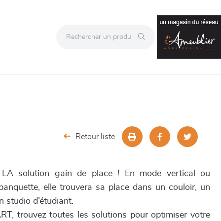
Retour liste
 LA solution gain de place ! En mode vertical ou
banquette, elle trouvera sa place dans un couloir, un
 studio d’étudiant.
RT, trouvez toutes les solutions pour optimiser votre