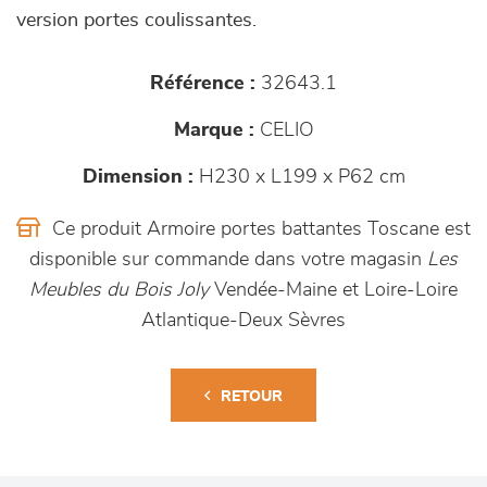
version portes coulissantes.
Référence :
32643.1
Marque :
CELIO
Dimension :
H230 x L199 x P62 cm
Ce produit Armoire portes battantes Toscane est
disponible sur commande dans votre magasin
Les
Meubles du Bois Joly
Vendée-Maine et Loire-Loire
Atlantique-Deux Sèvres
RETOUR