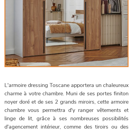
L'armoire dressing Toscane apportera un chaleureux
charme à votre chambre. Muni de ses portes finiton
noyer doré et de ses 2 grands miroirs, cette armoire
chambre vous permettra d'y ranger vêtements et
linge de lit, grâce à ses nombreuses possibilités
d'agencement intérieur, comme des tiroirs ou des