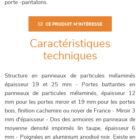
porte -pantalons.
CE PRODUIT M'INTÉRESSE
Caractéristiques
techniques
Structure en panneaux de particules mélaminés
épaisseur 19 et 25 mm - Portes battantes en
panneaux de particules mélaminés, épaisseur 12
mm pour les portes miroir et 19 mm pour les portes
bois, finition cachemire ou noyer de France - Miroir 3
mm d'épaisseur - Dos des armoires en panneaux de
moyenne densité imprimés lin taupe, épaisseur 6
mm - Poignées en aluminium anodisé noir. Existe en