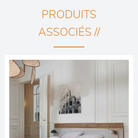
PRODUITS
ASSOCIÉS //