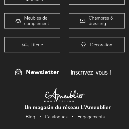
Meubles de
Chambres &
complément
dressing
Literie
Décoration
Inscrivez-vous !
Newsletter
Un magasin du réseau L'Ameublier
Blog
Catalogues
Engagements