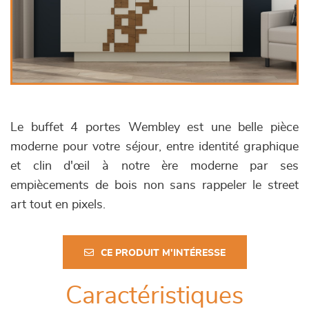
Le buffet 4 portes Wembley est une belle pièce
moderne pour votre séjour, entre identité graphique
et clin d'œil à notre ère moderne par ses
empiècements de bois non sans rappeler le street
art tout en pixels.
CE PRODUIT M'INTÉRESSE
Caractéristiques