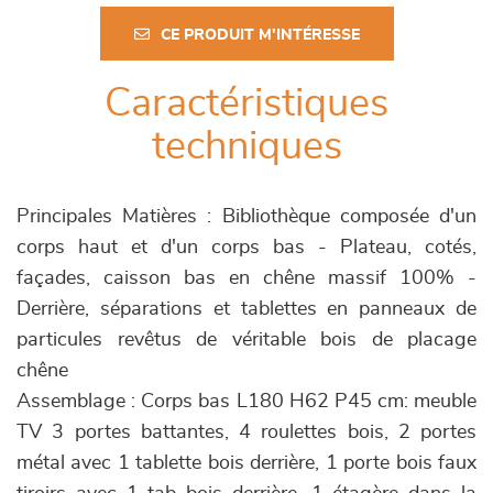
CE PRODUIT M'INTÉRESSE
Caractéristiques
techniques
Principales Matières : Bibliothèque composée d'un
corps haut et d'un corps bas - Plateau, cotés,
façades, caisson bas en chêne massif 100% -
Derrière, séparations et tablettes en panneaux de
particules revêtus de véritable bois de placage
chêne
Assemblage : Corps bas L180 H62 P45 cm: meuble
TV 3 portes battantes, 4 roulettes bois, 2 portes
métal avec 1 tablette bois derrière, 1 porte bois faux