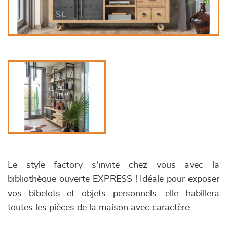
Le style factory s'invite chez vous avec la
bibliothèque ouverte EXPRESS ! Idéale pour exposer
vos bibelots et objets personnels, elle habillera
toutes les pièces de la maison avec caractère.