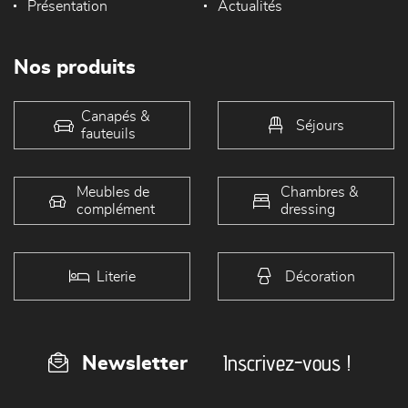
Présentation
Actualités
Nos produits
Canapés &
Séjours
fauteuils
Meubles de
Chambres &
complément
dressing
Literie
Décoration
Inscrivez-vous !
Newsletter