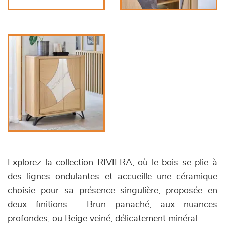
Explorez la collection RIVIERA, où le bois se plie à
des lignes ondulantes et accueille une céramique
choisie pour sa présence singulière, proposée en
deux finitions : Brun panaché, aux nuances
profondes, ou Beige veiné, délicatement minéral.