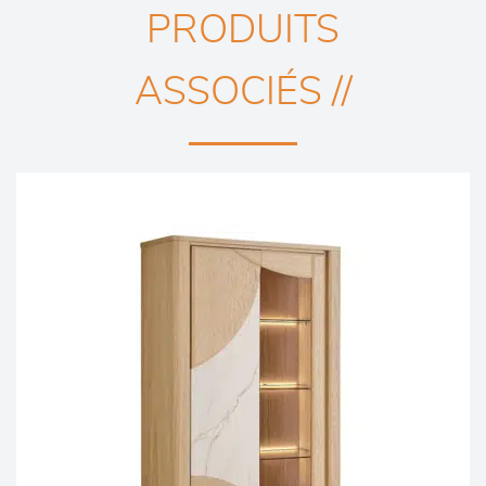
PRODUITS
ASSOCIÉS //