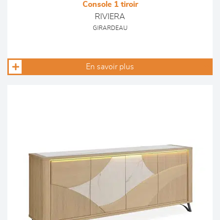
Console 1 tiroir
RIVIERA
GIRARDEAU
En savoir plus