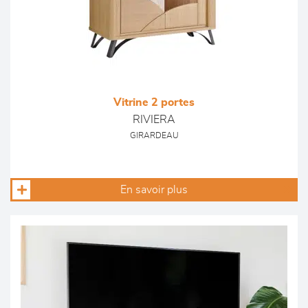
Vitrine 2 portes
RIVIERA
GIRARDEAU
En savoir plus