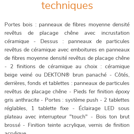
techniques
Portes bois : panneaux de fibres moyenne densité
revêtus de placage chêne avec incrustation
céramique - Dessus : panneaux de particules
revêtus de céramique avec emboitures en panneaux
de fibres moyenne densité revêtus de placage chêne
- 2 finitions de céramique au choix : céramique
beige veiné ou DEKTON® brun panaché - Côtés,
derrières, fonds et tablettes : panneaux de particules
revêtus de placage chêne - Pieds fer finition époxy
gris anthracite - Portes : système push - 2 tablettes
réglables, 1 tablette fixe - Éclairage LED sous
plateau avec interrupteur "touch" - Bois ton brut
brossé - Finition teinte acrylique, vernis de finition
acrylique.