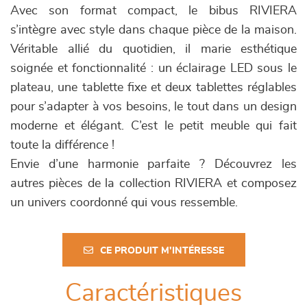
Avec son format compact, le bibus RIVIERA
s’intègre avec style dans chaque pièce de la maison.
Véritable allié du quotidien, il marie esthétique
soignée et fonctionnalité : un éclairage LED sous le
plateau, une tablette fixe et deux tablettes réglables
pour s’adapter à vos besoins, le tout dans un design
moderne et élégant. C’est le petit meuble qui fait
toute la différence !
Envie d’une harmonie parfaite ? Découvrez les
autres pièces de la collection RIVIERA et composez
un univers coordonné qui vous ressemble.
CE PRODUIT M'INTÉRESSE
Caractéristiques