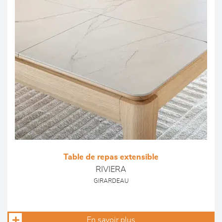
Table de repas extensible
RIVIERA
GIRARDEAU
En savoir plus