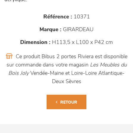
Référence :
10371
Marque :
GIRARDEAU
Dimension :
H113,5 x L100 x P42 cm
Ce produit Bibus 2 portes Riviera est disponible
sur commande dans votre magasin
Les Meubles du
Bois Joly
Vendée-Maine et Loire-Loire Atlantique-
Deux Sèvres
RETOUR