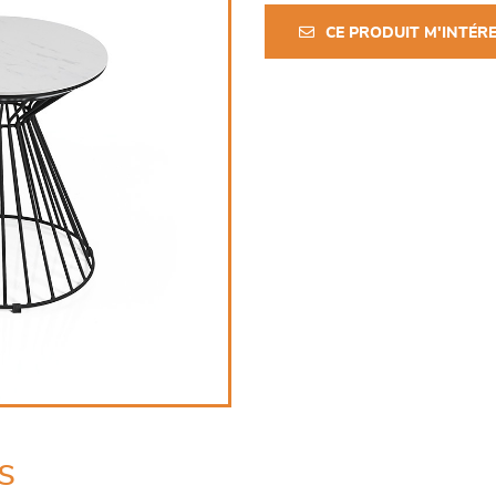
CE PRODUIT M'INTÉR
s