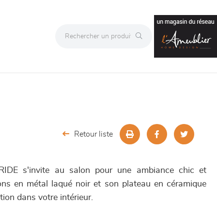
Retour liste
IDE s'invite au salon pour une ambiance chic et
ions en métal laqué noir et son plateau en céramique
tion dans votre intérieur.