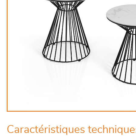
Caractéristiques technique