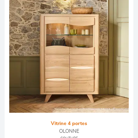
Vitrine 4 portes
OLONNE