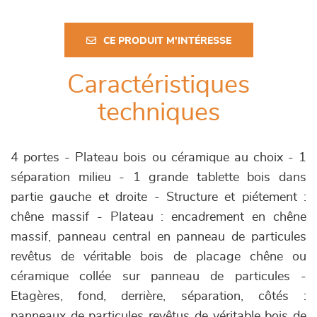
CE PRODUIT M'INTÉRESSE
Caractéristiques
techniques
4 portes - Plateau bois ou céramique au choix - 1
séparation milieu - 1 grande tablette bois dans
partie gauche et droite - Structure et piétement :
chêne massif - Plateau : encadrement en chêne
massif, panneau central en panneau de particules
revêtus de véritable bois de placage chêne ou
céramique collée sur panneau de particules -
Etagères, fond, derrière, séparation, côtés :
panneaux de particules revêtus de véritable bois de