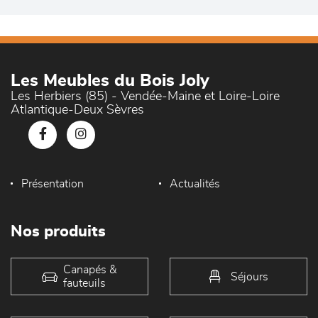
Les Meubles du Bois Joly
Les Herbiers (85) - Vendée-Maine et Loire-Loire
Atlantique-Deux Sèvres
Présentation
Actualités
Nos produits
Canapés &
Séjours
fauteuils