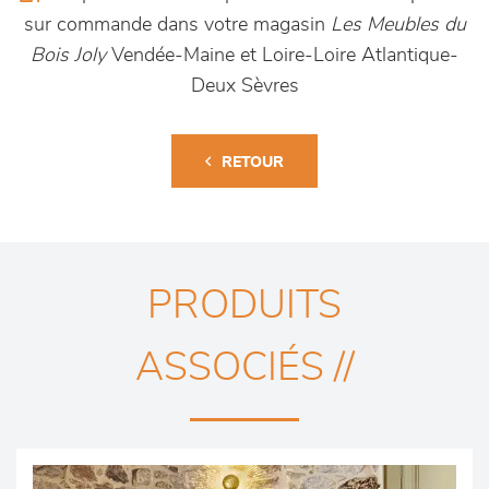
sur commande dans votre magasin
Les Meubles du
Bois Joly
Vendée-Maine et Loire-Loire Atlantique-
Deux Sèvres
RETOUR
PRODUITS
ASSOCIÉS //