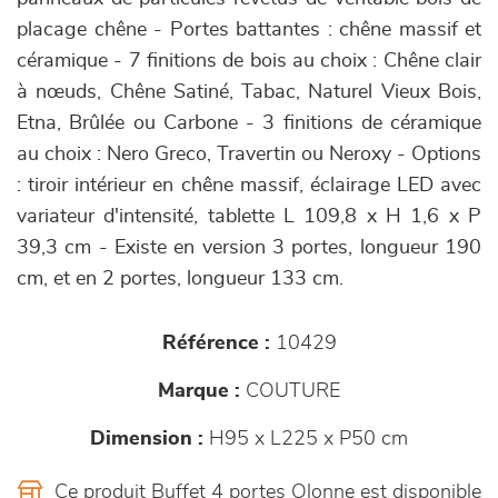
placage chêne - Portes battantes : chêne massif et
céramique - 7 finitions de bois au choix : Chêne clair
à nœuds, Chêne Satiné, Tabac, Naturel Vieux Bois,
Etna, Brûlée ou Carbone - 3 finitions de céramique
au choix : Nero Greco, Travertin ou Neroxy - Options
: tiroir intérieur en chêne massif, éclairage LED avec
variateur d'intensité, tablette L 109,8 x H 1,6 x P
39,3 cm - Existe en version 3 portes, longueur 190
cm, et en 2 portes, longueur 133 cm.
Référence :
10429
Marque :
COUTURE
Dimension :
H95 x L225 x P50 cm
Ce produit Buffet 4 portes Olonne est disponible