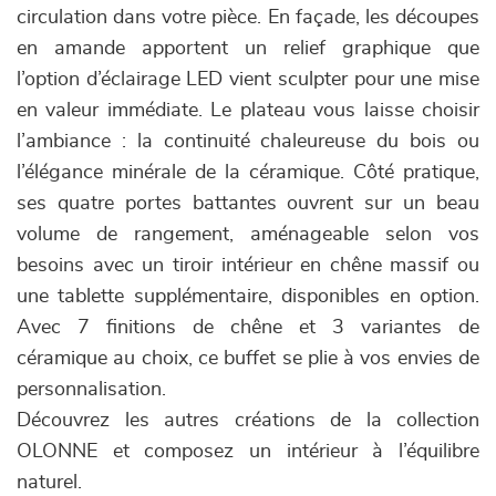
circulation dans votre pièce. En façade, les découpes
en amande apportent un relief graphique que
l’option d’éclairage LED vient sculpter pour une mise
en valeur immédiate. Le plateau vous laisse choisir
l’ambiance : la continuité chaleureuse du bois ou
l’élégance minérale de la céramique. Côté pratique,
ses quatre portes battantes ouvrent sur un beau
volume de rangement, aménageable selon vos
besoins avec un tiroir intérieur en chêne massif ou
une tablette supplémentaire, disponibles en option.
Avec 7 finitions de chêne et 3 variantes de
céramique au choix, ce buffet se plie à vos envies de
personnalisation.
Découvrez les autres créations de la collection
OLONNE et composez un intérieur à l’équilibre
naturel.