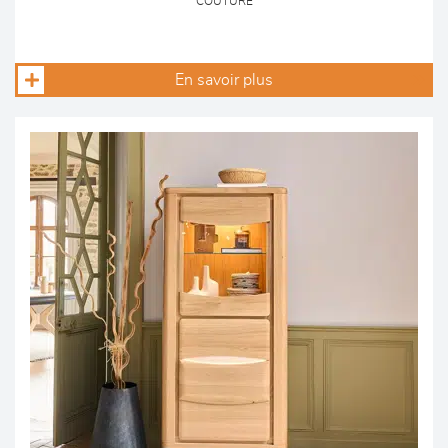
COUTURE
En savoir plus