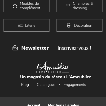
Meubles de
Chambres &
complément
dressing
Literie
Décoration
Inscrivez-vous !
Newsletter
Un magasin du réseau L'Ameublier
Blog
Catalogues
Engagements
Accueil
Mentions Légales