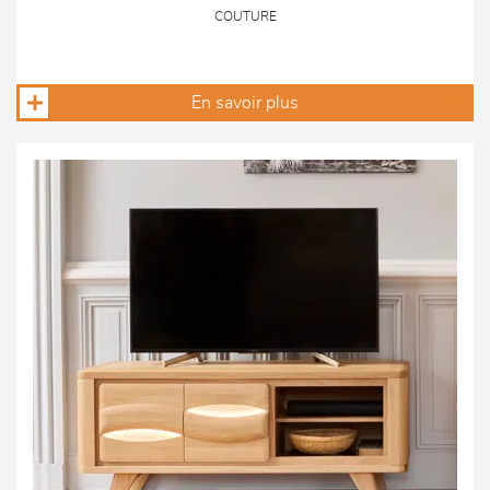
COUTURE
En savoir plus