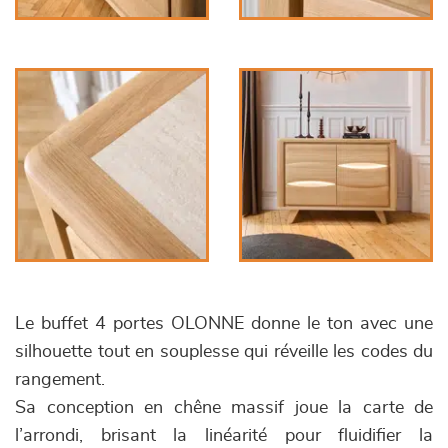
Le buffet 4 portes OLONNE donne le ton avec une
silhouette tout en souplesse qui réveille les codes du
rangement.
Sa conception en chêne massif joue la carte de
l’arrondi, brisant la linéarité pour fluidifier la