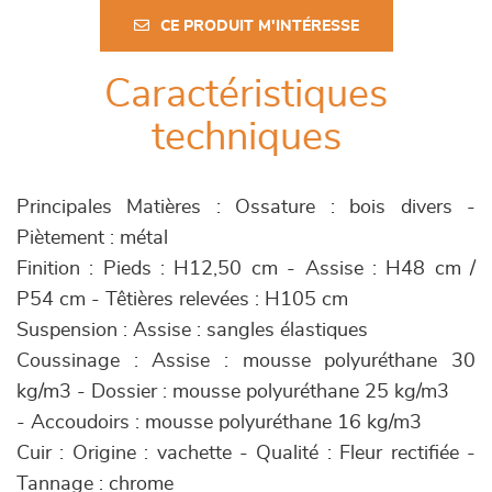
CE PRODUIT M'INTÉRESSE
Caractéristiques
techniques
Principales Matières : Ossature : bois divers -
Piètement : métal
Finition : Pieds : H12,50 cm - Assise : H48 cm /
P54 cm - Têtières relevées : H105 cm
Suspension : Assise : sangles élastiques
Coussinage : Assise : mousse polyuréthane 30
kg/m3 - Dossier : mousse polyuréthane 25 kg/m3
- Accoudoirs : mousse polyuréthane 16 kg/m3
Cuir : Origine : vachette - Qualité : Fleur rectifiée -
Tannage : chrome