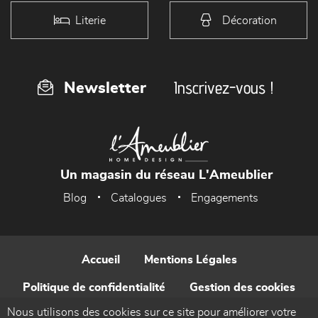
Literie
Décoration
Inscrivez-vous !
Newsletter
Un magasin du réseau L'Ameublier
Blog
Catalogues
Engagements
Accueil
Mentions Légales
Politique de confidentialité
Gestion des cookies
Nous utilisons des cookies sur ce site pour améliorer votre
Contact