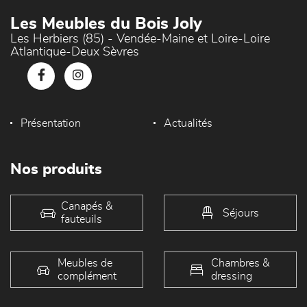
Les Meubles du Bois Joly
Les Herbiers (85) - Vendée-Maine et Loire-Loire
Atlantique-Deux Sèvres
Présentation
Actualités
Nos produits
Canapés &
Séjours
fauteuils
Meubles de
Chambres &
complément
dressing