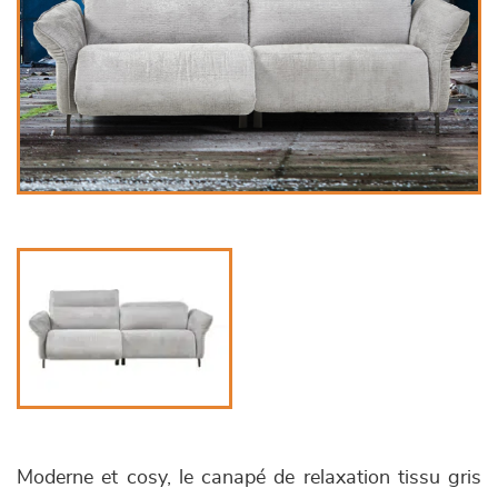
Moderne et cosy, le canapé de relaxation tissu gris