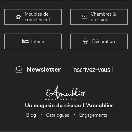
Meubles de
Chambres &
complément
dressing
Literie
Décoration
Inscrivez-vous !
Newsletter
Un magasin du réseau L'Ameublier
Blog
Catalogues
Engagements