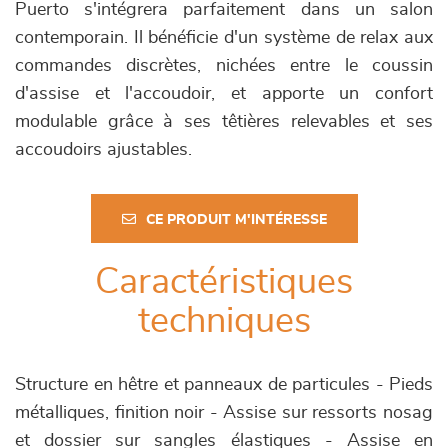
Puerto s'intégrera parfaitement dans un salon
contemporain. Il bénéficie d'un système de relax aux
commandes discrètes, nichées entre le coussin
d'assise et l'accoudoir, et apporte un confort
modulable grâce à ses têtières relevables et ses
accoudoirs ajustables.
CE PRODUIT M'INTÉRESSE
Caractéristiques
techniques
Structure en hêtre et panneaux de particules - Pieds
métalliques, finition noir - Assise sur ressorts nosag
et dossier sur sangles élastiques - Assise en