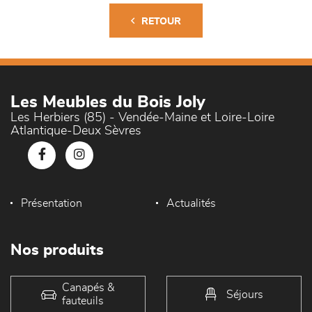
RETOUR
Les Meubles du Bois Joly
Les Herbiers (85) - Vendée-Maine et Loire-Loire
Atlantique-Deux Sèvres
Présentation
Actualités
Nos produits
Canapés &
Séjours
fauteuils