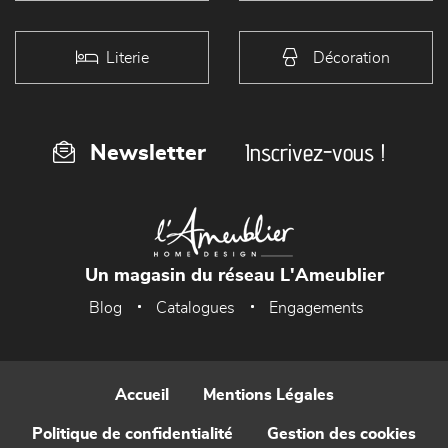
Literie
Décoration
Inscrivez-vous !
Newsletter
Un magasin du réseau L'Ameublier
Blog
Catalogues
Engagements
Accueil
Mentions Légales
Politique de confidentialité
Gestion des cookies