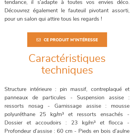
tendance, il s’adapte à toutes vos envies déco.
Découvrez également le fauteuil pivotant assorti,
pour un salon qui attire tous les regards !
CE PRODUIT M'INTÉRESSE
Caractéristiques
techniques
Structure intérieure : pin massif, contreplaqué et
panneaux de particules - Suspension assise :
ressorts nosag - Garnissage assise : mousse
polyuréthane 25 kg/m³ et ressorts ensachés -
Dossier et accoudoirs : 23 kg/m³ et flocca -
Profondeur d’assise : 60 cm - Pieds en bois d’aulne