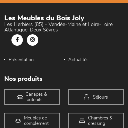
Les Meubles du Bois Joly
Les Herbiers (85) - Vendée-Maine et Loire-Loire
Atlantique-Deux Sèvres
Présentation
Actualités
Nos produits
Canapés &
Séjours
fauteuils
Meubles de
Chambres &
complément
dressing