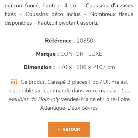
marron foncé, hauteur 4 cm - Coussins d'assises
fixés - Coussins déco inclus - Nombreux tissus
disponibles - Fauteuil pivotant assorti.
Référence :
10350
Marque :
CONFORT LUXE
Dimension :
H70 x L206 x P107 cm
Ce produit Canapé 3 places Pop / Ultima est
disponible sur commande dans votre magasin
Les
Meubles du Bois Joly
Vendée-Maine et Loire-Loire
Atlantique-Deux Sèvres
RETOUR