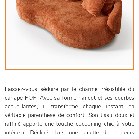
Laissez-vous séduire par le charme irrésistible du
canapé POP. Avec sa forme haricot et ses courbes
accueillantes, il transforme chaque instant en
véritable parenthèse de confort. Son tissu doux et
raffiné apporte une touche cocooning chic à votre
intérieur. Décliné dans une palette de couleurs