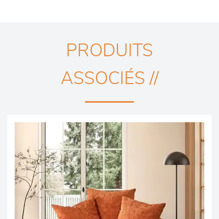
PRODUITS
ASSOCIÉS //