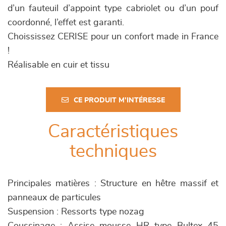
d’un fauteuil d’appoint type cabriolet ou d’un pouf
coordonné, l’effet est garanti.
Choississez CERISE pour un confort made in France
!
Réalisable en cuir et tissu
CE PRODUIT M'INTÉRESSE
Caractéristiques
techniques
Principales matières : Structure en hêtre massif et
panneaux de particules
Suspension : Ressorts type nozag