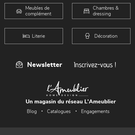
Meubles de
Chambres &
complément
dressing
Literie
Décoration
Inscrivez-vous !
Newsletter
Un magasin du réseau L'Ameublier
Blog
Catalogues
Engagements