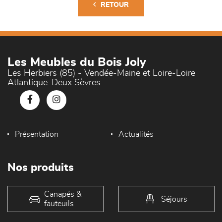
RETOUR
Les Meubles du Bois Joly
Les Herbiers (85) - Vendée-Maine et Loire-Loire
Atlantique-Deux Sèvres
Présentation
Actualités
Nos produits
Canapés &
Séjours
fauteuils