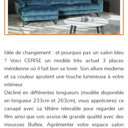
Idée de changement : et pourquoi pas un salon bleu
? Voici CERISE un modèle très actuel 3 places
méridienne où il fait bon se lover. Son allure moderne
et sa couleur ajoutent une touche lumineuse à votre
intérieur.
Décliné en différentes longueurs (modèle disponible
en longueur 233cm et 263cm), vous apprécierez ce
canapé avec sa têtière relevable pour regarder un
film ainsi que son assise de grande qualité avec des
mousses Bultex. Agrémenter votre espace salon