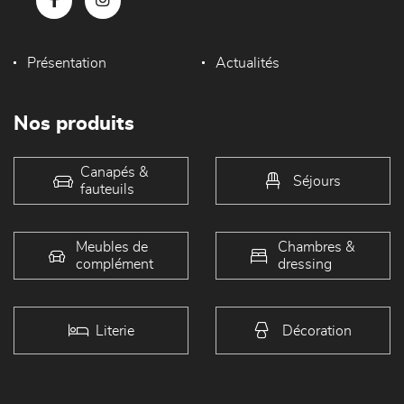
Présentation
Actualités
Nos produits
Canapés &
Séjours
fauteuils
Meubles de
Chambres &
complément
dressing
Literie
Décoration