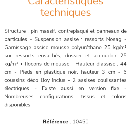
Caractéristiques
techniques
Structure : pin massif, contreplaqué et panneaux de
particules - Suspension assise : ressorts Nosag -
Garnissage assise mousse polyuréthane 25 kg/m³
sur ressorts ensachés, dossier et accoudoir 25
kg/m³ + flocons de mousse - Hauteur d'assise : 44
cm - Pieds en plastique noir, hauteur 3 cm - 6
coussins déco Boy inclus - 2 assises coulissantes
électriques - Existe aussi en version fixe -
Nombreuses configurations, tissus et coloris
disponibles.
Référence :
10450