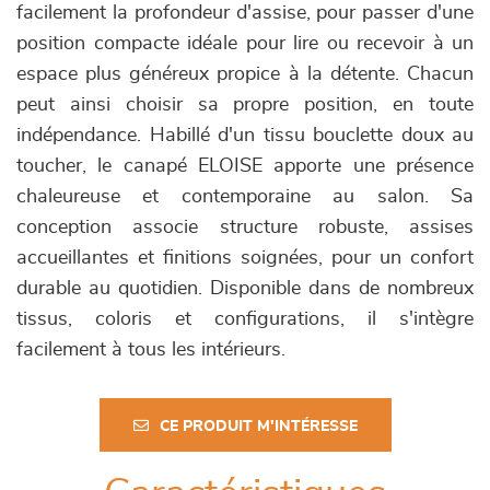
facilement la profondeur d'assise, pour passer d'une
position compacte idéale pour lire ou recevoir à un
espace plus généreux propice à la détente. Chacun
peut ainsi choisir sa propre position, en toute
indépendance. Habillé d'un tissu bouclette doux au
toucher, le canapé ELOISE apporte une présence
chaleureuse et contemporaine au salon. Sa
conception associe structure robuste, assises
accueillantes et finitions soignées, pour un confort
durable au quotidien. Disponible dans de nombreux
tissus, coloris et configurations, il s'intègre
facilement à tous les intérieurs.
CE PRODUIT M'INTÉRESSE