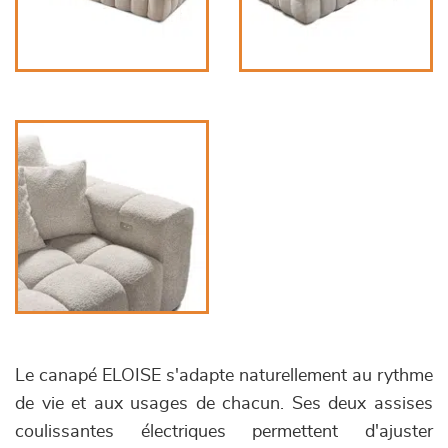
Le canapé ELOISE s'adapte naturellement au rythme
de vie et aux usages de chacun. Ses deux assises
coulissantes électriques permettent d'ajuster