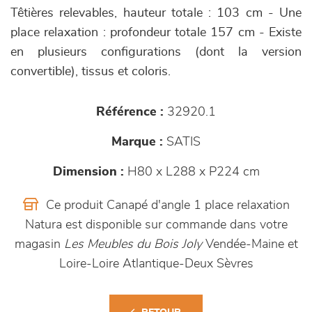
Têtières relevables, hauteur totale : 103 cm - Une
place relaxation : profondeur totale 157 cm - Existe
en plusieurs configurations (dont la version
convertible), tissus et coloris.
Référence :
32920.1
Marque :
SATIS
Dimension :
H80 x L288 x P224 cm
Ce produit Canapé d'angle 1 place relaxation
Natura est disponible sur commande dans votre
magasin
Les Meubles du Bois Joly
Vendée-Maine et
Loire-Loire Atlantique-Deux Sèvres