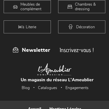
Meubles de
Chambres &
complément
dressing
Literie
Décoration
Inscrivez-vous !
Newsletter
Un magasin du réseau L'Ameublier
Blog
Catalogues
Engagements