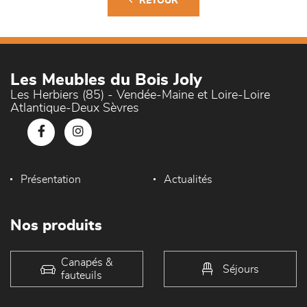
RETOUR
Les Meubles du Bois Joly
Les Herbiers (85) - Vendée-Maine et Loire-Loire
Atlantique-Deux Sèvres
Présentation
Actualités
Nos produits
Canapés &
Séjours
fauteuils