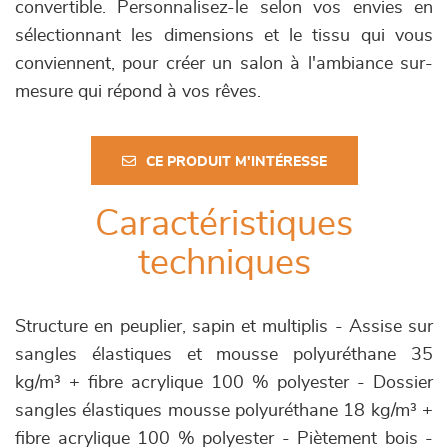
convertible. Personnalisez-le selon vos envies en
sélectionnant les dimensions et le tissu qui vous
conviennent, pour créer un salon à l'ambiance sur-
mesure qui répond à vos rêves.
CE PRODUIT M'INTÉRESSE
Caractéristiques
techniques
Structure en peuplier, sapin et multiplis - Assise sur
sangles élastiques et mousse polyuréthane 35
kg/m³ + fibre acrylique 100 % polyester - Dossier
sangles élastiques mousse polyuréthane 18 kg/m³ +
fibre acrylique 100 % polyester - Piètement bois -