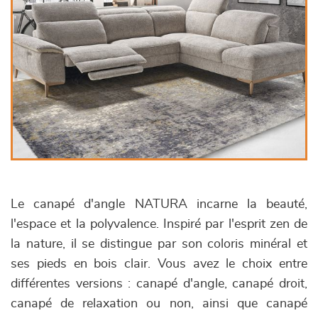
Le canapé d'angle NATURA incarne la beauté,
l'espace et la polyvalence. Inspiré par l'esprit zen de
la nature, il se distingue par son coloris minéral et
ses pieds en bois clair. Vous avez le choix entre
différentes versions : canapé d'angle, canapé droit,
canapé de relaxation ou non, ainsi que canapé