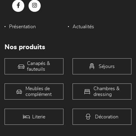
Présentation
Actualités
Nos produits
Canapés &
Séjours
fauteuils
Meubles de
Chambres &
complément
dressing
Literie
Décoration