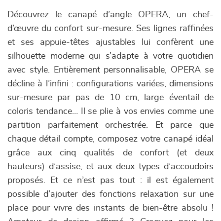
Découvrez le canapé d’angle OPERA, un chef-
d’œuvre du confort sur-mesure. Ses lignes raffinées
et ses appuie-têtes ajustables lui confèrent une
silhouette moderne qui s’adapte à votre quotidien
avec style. Entièrement personnalisable, OPERA se
décline à l’infini : configurations variées, dimensions
sur-mesure par pas de 10 cm, large éventail de
coloris tendance… Il se plie à vos envies comme une
partition parfaitement orchestrée. Et parce que
chaque détail compte, composez votre canapé idéal
grâce aux cinq qualités de confort (et deux
hauteurs) d’assise, et aux deux types d’accoudoirs
proposés. Et ce n’est pas tout : il est également
possible d’ajouter des fonctions relaxation sur une
place pour vivre des instants de bien-être absolu !