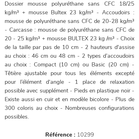
Dossier mousse polyuréthane sans CFC 18/25
kg/m³ + mousse Bultex 23 kg/m³ - Accoudoirs :
mousse de polyuréthane sans CFC de 20-28 kg/m³
- Carcasse : mousse de polyuréthane sans CFC de
20 - 25 kg/m³ + mousse BULTEX 23 kg /m³ - Choix
de la taille par pas de 10 cm - 2 hauteurs d'assise
au choix : 46 cm ou 48 cm - 2 types d’accoudoirs
au choix : Compact (10 cm) ou Basic (20 cm) -
Têtière ajustable pour tous les éléments excepté
pour l’élément d‘angle - 1 place de relaxation
possible avec supplément - Pieds en plastique noir -
Existe aussi en cuir et en modèle bicolore - Plus de
300 coloris au choix - Nombreuses configurations
possibles.
Référence :
10299