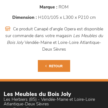
Marque :
ROM
Dimension :
H101/105 x L300 x P210 cm
Ce produit Canapé d'angle Opera est disponible
sur commande dans votre magasin
Les Meubles du
Bois Joly
Vendée-Maine et Loire-Loire Atlantique-
Deux Sèvres
RETOUR
Les Meubles du Bois Joly
Les Herbiers (85) - Vendée-Maine et Loire-Loire
Atlantique-Deux Sèvres