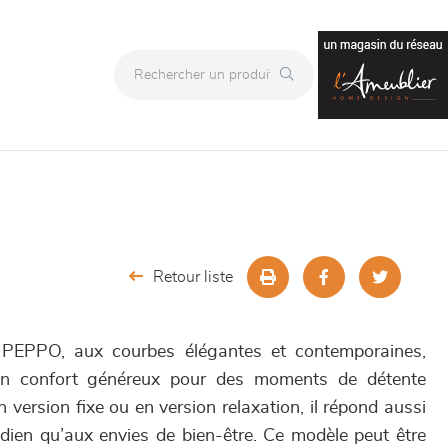
Retour liste
 PEPPO, aux courbes élégantes et contemporaines,
un confort généreux pour des moments de détente
version fixe ou en version relaxation, il répond aussi
dien qu’aux envies de bien-être. Ce modèle peut être