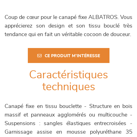
Coup de cœur pour le canapé fixe ALBATROS. Vous
apprécierez son design et son tissu bouclé très
tendance qui en fait un véritable cocoon de douceur.
CE PRODUIT M'INTÉRESSE
Caractéristiques
techniques
Canapé fixe en tissu bouclette - Structure en bois
massif et panneaux agglomérés ou multicouche -
Suspensions : sangles élastiques entrecroisées -
Garnissage assise en mousse polyuréthane 35