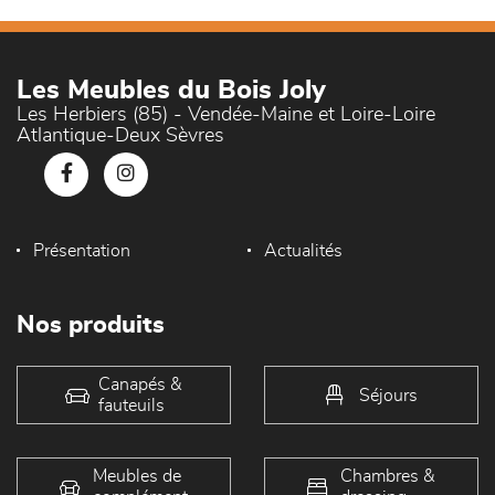
Les Meubles du Bois Joly
Les Herbiers (85) - Vendée-Maine et Loire-Loire
Atlantique-Deux Sèvres
Présentation
Actualités
Nos produits
Canapés &
Séjours
fauteuils
Meubles de
Chambres &