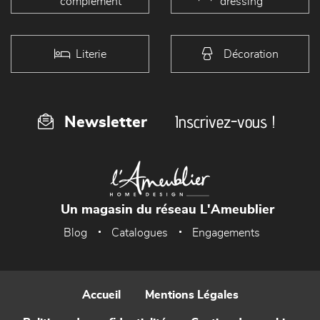
complément
dressing
Literie
Décoration
Inscrivez-vous !
Newsletter
Un magasin du réseau L'Ameublier
Blog
Catalogues
Engagements
Accueil
Mentions Légales