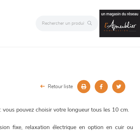
Retour liste
 vous pouvez choisir votre longueur tous les 10 cm.
ion fixe, relaxation électrique en option en cuir ou