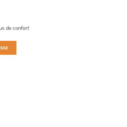
lus de confort
ESSE