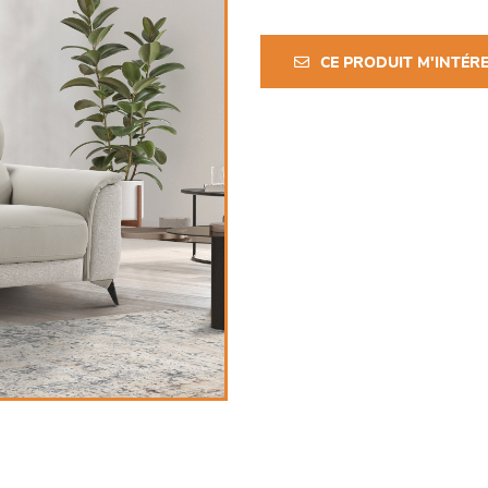
CE PRODUIT M'INTÉR