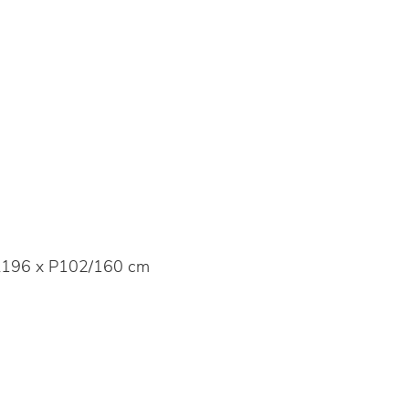
196 x P102/160 cm