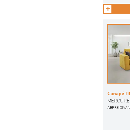
Canapé-li
MERCURE 
AERRE DIVAN