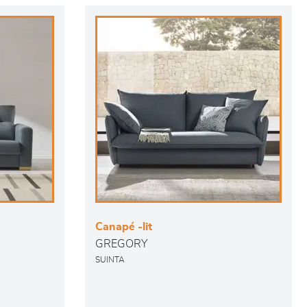
Canapé -lit
GREGORY
SUINTA