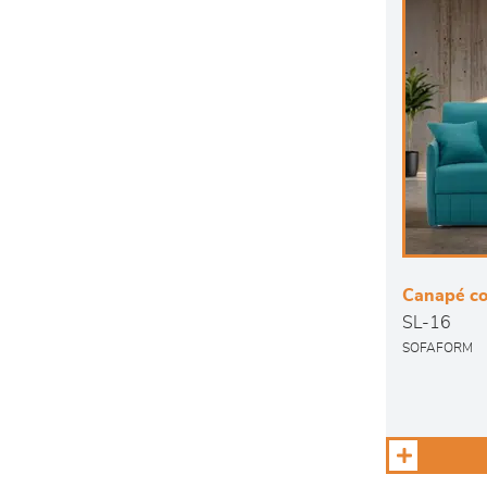
Canapé co
SL-16
SOFAFORM