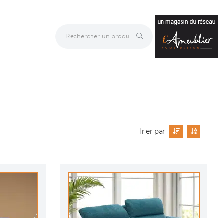
Trier par