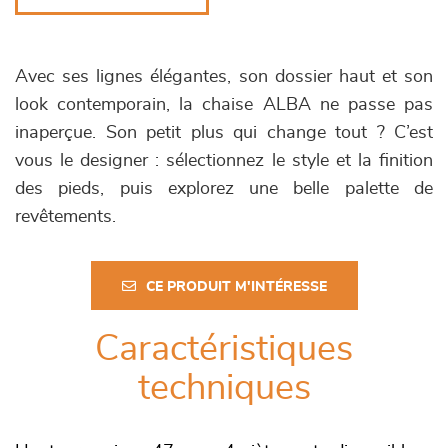
Avec ses lignes élégantes, son dossier haut et son
look contemporain, la chaise ALBA ne passe pas
inaperçue. Son petit plus qui change tout ? C’est
vous le designer : sélectionnez le style et la finition
des pieds, puis explorez une belle palette de
revêtements.
CE PRODUIT M'INTÉRESSE
Caractéristiques
techniques