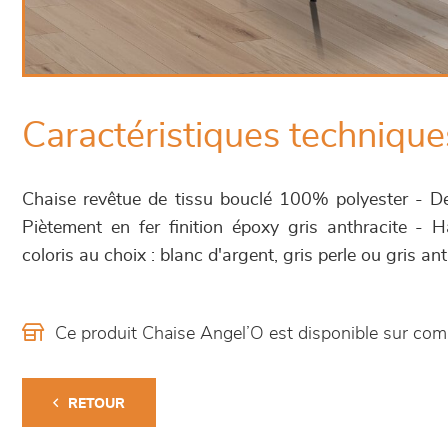
Caractéristiques technique
Chaise revêtue de tissu bouclé 100% polyester - 
Piètement en fer finition époxy gris anthracite -
coloris au choix : blanc d'argent, gris perle ou gris ant
Ce produit Chaise Angel’O est disponible sur c
RETOUR