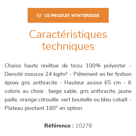
CE PRODUIT M'INTÉRESSE
Caractéristiques
techniques
Chaise haute revêtue de tissu 100% polyester -
Densité mousse 24 kg/m³ - Piètement en fer finition
époxy gris anthracite - Hauteur assise 65 cm - 6
coloris au choix : beige sable, gris anthracite, jaune
paille, orange citrouille, vert bouteille ou bleu cobalt -
Plateau pivotant 180° en option.
Référence :
10278