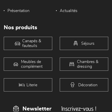
Présentation
Actualités
Nos produits
Canapés &
Séjours
fauteuils
Meubles de
Chambres &
complément
dressing
Literie
Décoration
Inscrivez-vous !
Newsletter