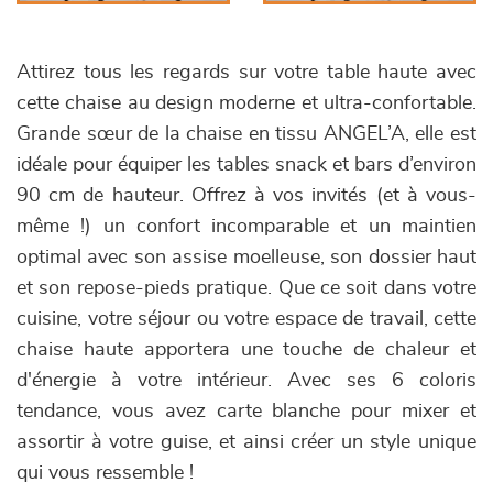
Attirez tous les regards sur votre table haute avec
cette chaise au design moderne et ultra-confortable.
Grande sœur de la chaise en tissu ANGEL’A, elle est
idéale pour équiper les tables snack et bars d’environ
90 cm de hauteur. Offrez à vos invités (et à vous-
même !) un confort incomparable et un maintien
optimal avec son assise moelleuse, son dossier haut
et son repose-pieds pratique. Que ce soit dans votre
cuisine, votre séjour ou votre espace de travail, cette
chaise haute apportera une touche de chaleur et
d'énergie à votre intérieur. Avec ses 6 coloris
tendance, vous avez carte blanche pour mixer et
assortir à votre guise, et ainsi créer un style unique
qui vous ressemble !