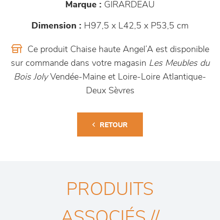
Marque :
GIRARDEAU
Dimension :
H97,5 x L42,5 x P53,5 cm
Ce produit Chaise haute Angel’A est disponible
sur commande dans votre magasin
Les Meubles du
Bois Joly
Vendée-Maine et Loire-Loire Atlantique-
Deux Sèvres
RETOUR
PRODUITS
ASSOCIÉS //