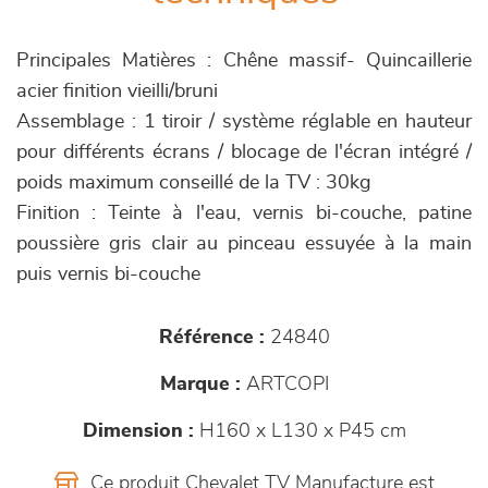
Principales Matières : Chêne massif- Quincaillerie
acier finition vieilli/bruni
Assemblage : 1 tiroir / système réglable en hauteur
pour différents écrans / blocage de l'écran intégré /
poids maximum conseillé de la TV : 30kg
Finition : Teinte à l'eau, vernis bi-couche, patine
poussière gris clair au pinceau essuyée à la main
puis vernis bi-couche
Référence :
24840
Marque :
ARTCOPI
Dimension :
H160 x L130 x P45 cm
Ce produit Chevalet TV Manufacture est