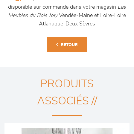
disponible sur commande dans votre magasin
Les
Meubles du Bois Joly
Vendée-Maine et Loire-Loire
Atlantique-Deux Sèvres
RETOUR
PRODUITS
ASSOCIÉS //