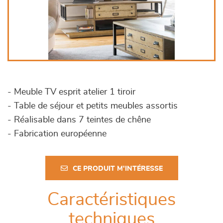
- Meuble TV esprit atelier 1 tiroir
- Table de séjour et petits meubles assortis
- Réalisable dans 7 teintes de chêne
- Fabrication européenne
CE PRODUIT M'INTÉRESSE
Caractéristiques
techniques