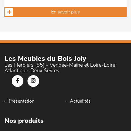
En savoir plus
Les Meubles du Bois Joly
Les Herbiers (85) - Vendée-Maine et Loire-Loire
Atlantique-Deux Sèvres
Présentation
Actualités
Nos produits