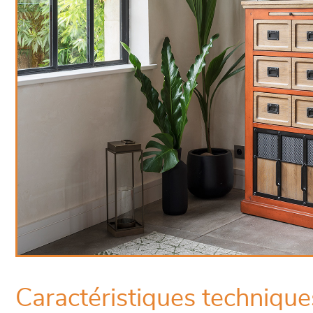
Caractéristiques technique