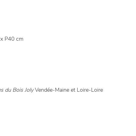
x P40 cm
s du Bois Joly
Vendée-Maine et Loire-Loire