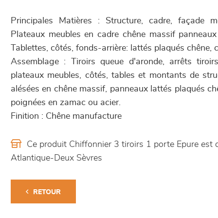
Principales Matières : Structure, cadre, façade 
Plateaux meubles en cadre chêne massif panneaux
Tablettes, côtés, fonds-arrière: lattés plaqués chêne, 
Assemblage : Tiroirs queue d'aronde, arrêts tiroir
plateaux meubles, côtés, tables et montants de stru
alésées en chêne massif, panneaux lattés plaqués chê
poignées en zamac ou acier.
Finition : Chêne manufacture
Ce produit Chiffonnier 3 tiroirs 1 porte Epure e
Atlantique-Deux Sèvres
RETOUR