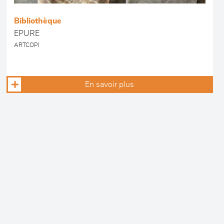
Bibliothèque
EPURE
ARTCOPI
En savoir plus