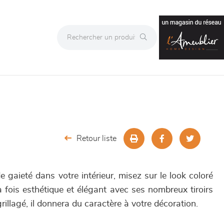
Retour liste
 gaieté dans votre intérieur, misez sur le look coloré
 fois esthétique et élégant avec ses nombreux tiroirs
rillagé, il donnera du caractère à votre décoration.