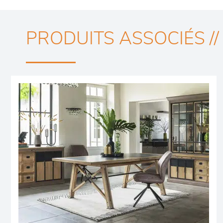
PRODUITS ASSOCIÉS //