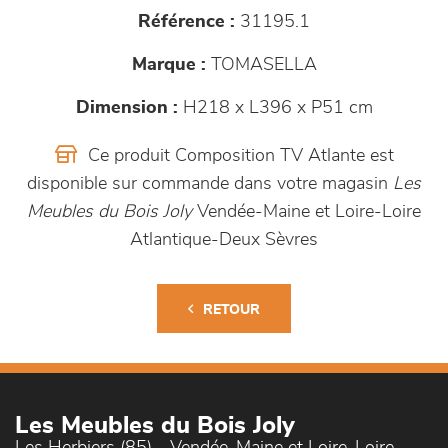
Référence :
31195.1
Marque :
TOMASELLA
Dimension :
H218 x L396 x P51 cm
Ce produit Composition TV Atlante est
disponible sur commande dans votre magasin
Les
Meubles du Bois Joly
Vendée-Maine et Loire-Loire
Atlantique-Deux Sèvres
RETOUR
Les Meubles du Bois Joly