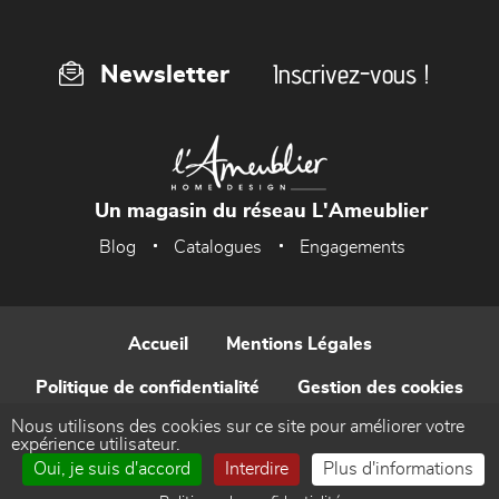
Inscrivez-vous !
Newsletter
Un magasin du réseau L'Ameublier
Blog
Catalogues
Engagements
Accueil
Mentions Légales
Politique de confidentialité
Gestion des cookies
Nous utilisons des cookies sur ce site pour améliorer votre
Contact
expérience utilisateur.
Oui, je suis d'accord
Interdire
Plus d'informations