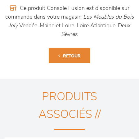
Ce produit Console Fusion est disponible sur
commande dans votre magasin
Les Meubles du Bois
Joly
Vendée-Maine et Loire-Loire Atlantique-Deux
Sèvres
RETOUR
PRODUITS
ASSOCIÉS //