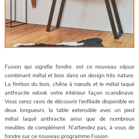
Fusion qui signifie fondre, est ce nouveau séjour
combinant métal et bois dans un design très nature.
La finition du bois, chêne à nœuds et le métal laqué
anthracite relook votre intérieur façon scandinave.
Vous serez ravis de découvrir l’enfilade disponible en
deux longueurs, la table extensible avec un pied
métal laqué anthracite ainsi que de nombreux
meubles de complément. N’attendez pas, à vous de
fondre sur ce nouveau programme Fusion.