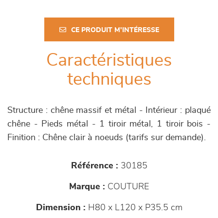
CE PRODUIT M'INTÉRESSE
Caractéristiques
techniques
Structure : chêne massif et métal - Intérieur : plaqué
chêne - Pieds métal - 1 tiroir métal, 1 tiroir bois -
Finition : Chêne clair à noeuds (tarifs sur demande).
Référence :
30185
Marque :
COUTURE
Dimension :
H80 x L120 x P35.5 cm