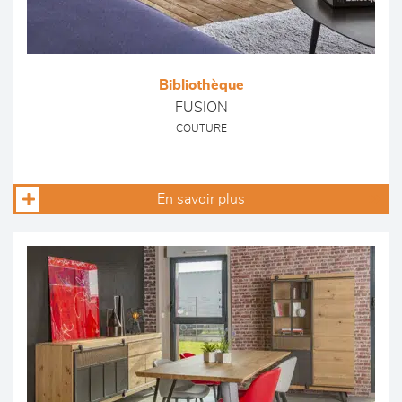
Bibliothèque
FUSION
COUTURE
En savoir plus