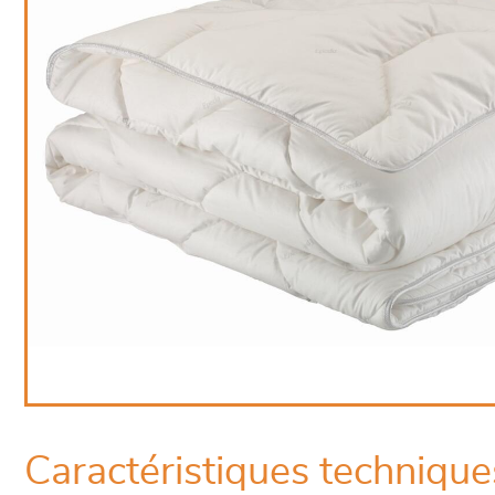
Caractéristiques technique