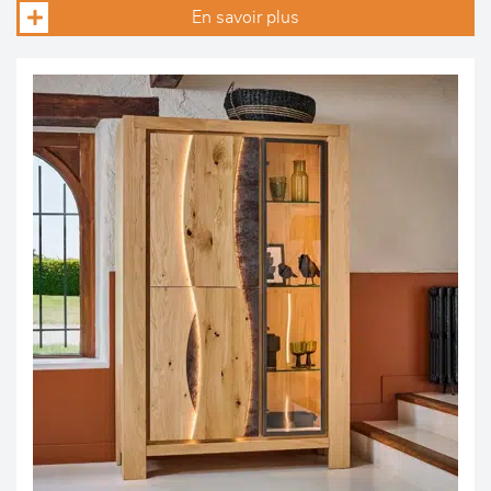
En savoir plus