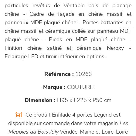
particules revêtus de véritable bois de placage
chêne - Cadre de façade en chêne massif et
panneaux MDF plaqué chêne - Portes battantes en
chêne massif et céramique collée sur panneau MDF
plaqué chêne - Pieds en MDF plaqué chêne -
Finition chêne satiné et céramique Neroxy -
Eclairage LED et tiroir intérieur en options.
Référence :
10263
Marque :
COUTURE
Dimension :
H95 x L225 x P50 cm
Ce produit Enfilade 4 portes Legend est
disponible sur commande dans votre magasin
Les
Meubles du Bois Joly
Vendée-Maine et Loire-Loire