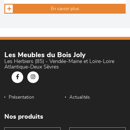
En savoir plus
Les Meubles du Bois Joly
Les Herbiers (85) - Vendée-Maine et Loire-Loire
Atlantique-Deux Sèvres
Présentation
Actualités
Nos produits