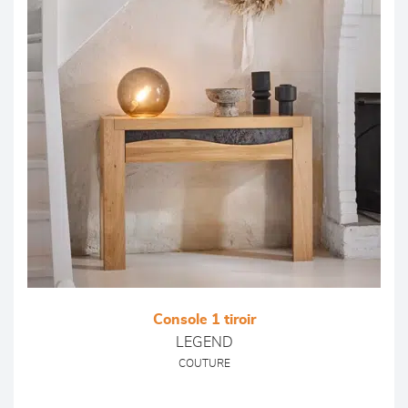
Console 1 tiroir
LEGEND
COUTURE