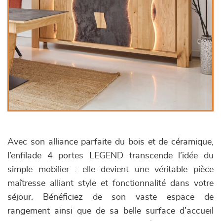
Avec son alliance parfaite du bois et de céramique,
l’enfilade 4 portes LEGEND transcende l’idée du
simple mobilier : elle devient une véritable pièce
maîtresse alliant style et fonctionnalité dans votre
séjour. Bénéficiez de son vaste espace de
rangement ainsi que de sa belle surface d’accueil