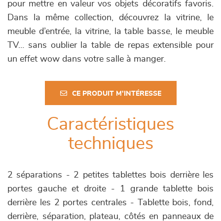
pour mettre en valeur vos objets décoratifs favoris.
Dans la même collection, découvrez la vitrine, le
meuble d’entrée, la vitrine, la table basse, le meuble
TV… sans oublier la table de repas extensible pour
un effet wow dans votre salle à manger.
CE PRODUIT M'INTÉRESSE
Caractéristiques
techniques
2 séparations - 2 petites tablettes bois derrière les
portes gauche et droite - 1 grande tablette bois
derrière les 2 portes centrales - Tablette bois, fond,
derrière, séparation, plateau, côtés en panneaux de