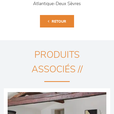
Atlantique-Deux Sèvres
RETOUR
PRODUITS
ASSOCIÉS //