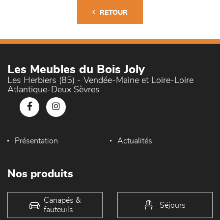
RETOUR
Les Meubles du Bois Joly
Les Herbiers (85) - Vendée-Maine et Loire-Loire
Atlantique-Deux Sèvres
Présentation
Actualités
Nos produits
Canapés &
Séjours
fauteuils