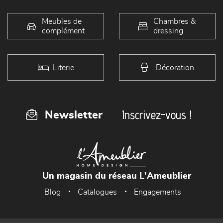
Meubles de
Chambres &
complément
dressing
Literie
Décoration
Inscrivez-vous !
Newsletter
Un magasin du réseau L'Ameublier
Blog
Catalogues
Engagements