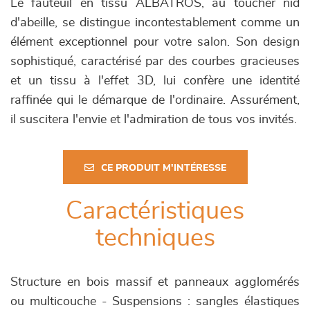
Le fauteuil en tissu ALBATROS, au toucher nid
d'abeille, se distingue incontestablement comme un
élément exceptionnel pour votre salon. Son design
sophistiqué, caractérisé par des courbes gracieuses
et un tissu à l'effet 3D, lui confère une identité
raffinée qui le démarque de l'ordinaire. Assurément,
il suscitera l'envie et l'admiration de tous vos invités.
CE PRODUIT M'INTÉRESSE
Caractéristiques
techniques
Structure en bois massif et panneaux agglomérés
ou multicouche - Suspensions : sangles élastiques