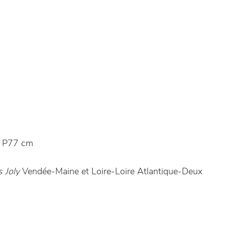
 P77 cm
 Joly
Vendée-Maine et Loire-Loire Atlantique-Deux