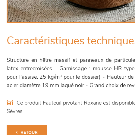
Caractéristiques technique
Structure en hêtre massif et panneaux de particul
latex entrecroisées - Garnissage : mousse HR type
pour l’assise, 25 kg/m³ pour le dossier) - Hauteur de
acier diamètre 19 mm laqué noir - Grand choix de rev
Ce produit Fauteuil pivotant Roxane est disponi
Sèvres
RETOUR