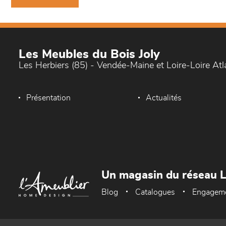
Les Meubles du Bois Joly
Les Herbiers (85) - Vendée-Maine et Loire-Loire At
Présentation
Actualités
Un magasin du réseau 
Blog
Catalogues
Engagem