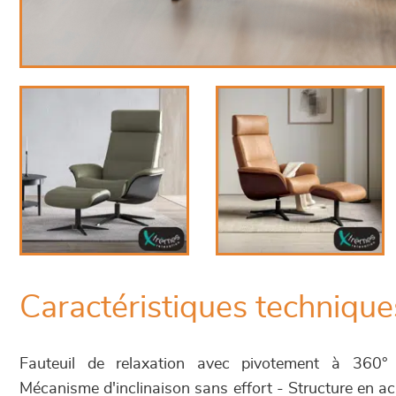
Caractéristiques technique
Fauteuil de relaxation avec pivotement à 360° 
Mécanisme d'inclinaison sans effort - Structure en a