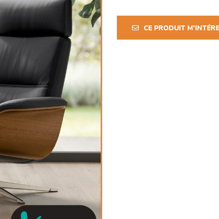
CE PRODUIT M'INTÉR