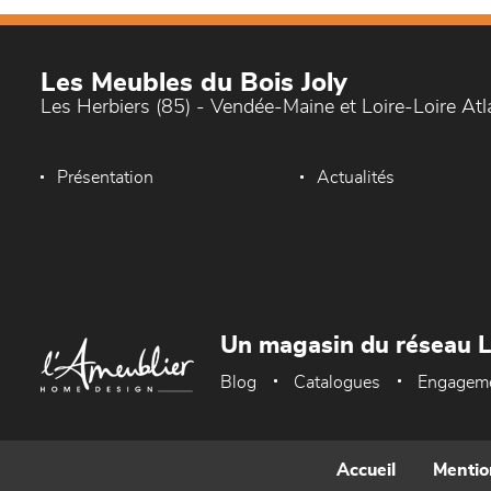
Les Meubles du Bois Joly
Les Herbiers (85) - Vendée-Maine et Loire-Loire At
Présentation
Actualités
Un magasin du réseau 
Blog
Catalogues
Engagem
Accueil
Mentio