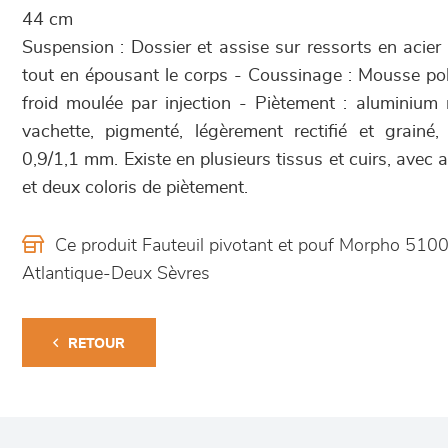
44 cm
Suspension : Dossier et assise sur ressorts en acier
tout en épousant le corps - Coussinage : Mousse po
froid moulée par injection - Piètement : aluminium
vachette, pigmenté, légèrement rectifié et grain
0,9/1,1 mm. Existe en plusieurs tissus et cuirs, avec 
et deux coloris de piètement.
Ce produit Fauteuil pivotant et pouf Morpho 510
Atlantique-Deux Sèvres
RETOUR