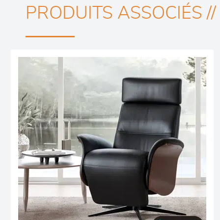
PRODUITS ASSOCIÉS //