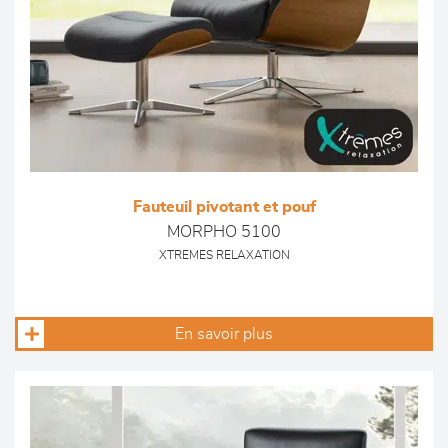
Fauteuil pivotant et pouf
MORPHO 5100
XTREMES RELAXATION
En savoir plus