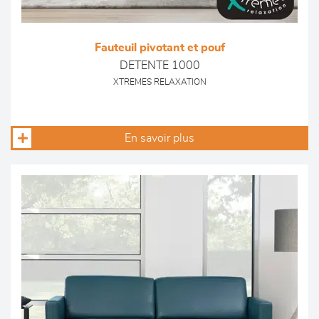
Fauteuil pivotant et pouf
DETENTE 1000
XTREMES RELAXATION
En savoir plus