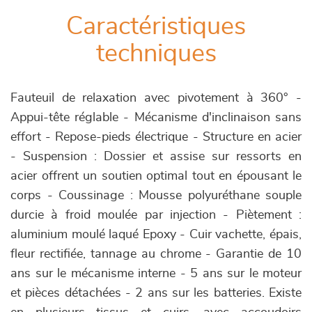
Caractéristiques
techniques
Fauteuil de relaxation avec pivotement à 360° -
Appui-tête réglable - Mécanisme d'inclinaison sans
effort - Repose-pieds électrique - Structure en acier
- Suspension : Dossier et assise sur ressorts en
acier offrent un soutien optimal tout en épousant le
corps - Coussinage : Mousse polyuréthane souple
durcie à froid moulée par injection - Piètement :
aluminium moulé laqué Epoxy - Cuir vachette, épais,
fleur rectifiée, tannage au chrome - Garantie de 10
ans sur le mécanisme interne - 5 ans sur le moteur
et pièces détachées - 2 ans sur les batteries. Existe