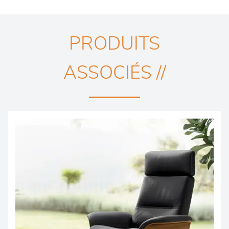
PRODUITS
ASSOCIÉS //