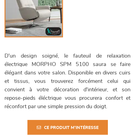
D'un design soigné, le fauteuil de relaxation
électrique MORPHO SPM 5100 saura se faire
élégant dans votre salon. Disponible en divers cuirs
et tissus, vous trouverez forcément celui qui
convient à votre décoration d'intérieur, et son
repose-pieds éléctrique vous procurera confort et
réconfort par une simple pression du doigt.
CE PRODUIT M'INTÉRESSE