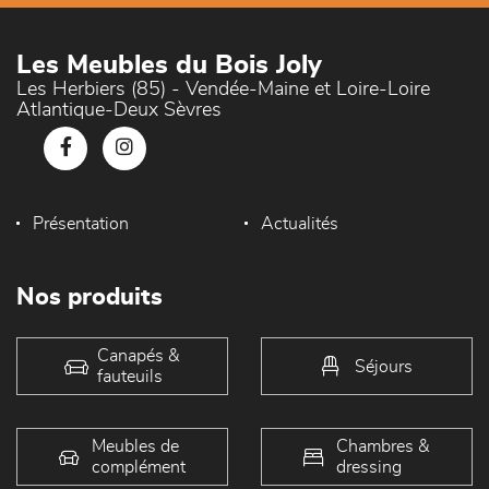
Les Meubles du Bois Joly
Les Herbiers (85) - Vendée-Maine et Loire-Loire
Atlantique-Deux Sèvres
Présentation
Actualités
Nos produits
Canapés &
Séjours
fauteuils
Meubles de
Chambres &
complément
dressing