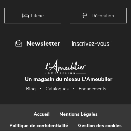
Literie
Décoration
Inscrivez-vous !
Newsletter
Un magasin du réseau L'Ameublier
Blog
Catalogues
Engagements
Accueil
Mentions Légales
Politique de confidentialité
Gestion des cookies