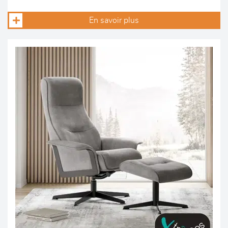
En savoir plus