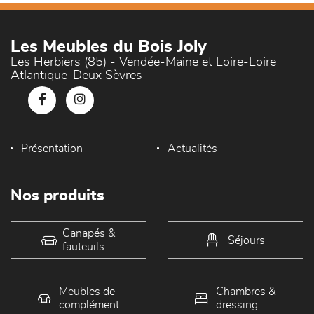
Les Meubles du Bois Joly
Les Herbiers (85) - Vendée-Maine et Loire-Loire
Atlantique-Deux Sèvres
Présentation
Actualités
Nos produits
Canapés &
Séjours
fauteuils
Meubles de
Chambres &
complément
dressing