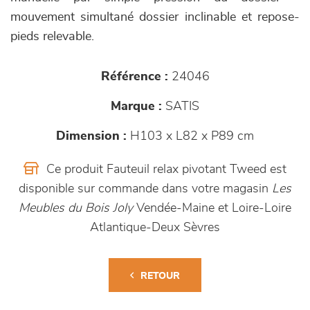
mouvement simultané dossier inclinable et repose-
pieds relevable.
Référence :
24046
Marque :
SATIS
Dimension :
H103 x L82 x P89 cm
Ce produit Fauteuil relax pivotant Tweed est
disponible sur commande dans votre magasin
Les
Meubles du Bois Joly
Vendée-Maine et Loire-Loire
Atlantique-Deux Sèvres
RETOUR