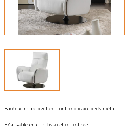
Fauteuil relax pivotant contemporain pieds métal
Réalisable en cuir, tissu et microfibre