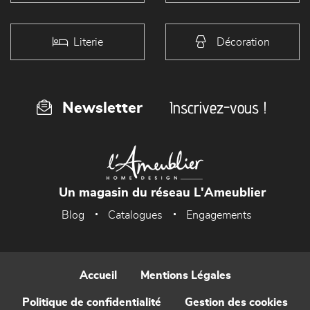
Literie
Décoration
Inscrivez-vous !
Newsletter
Un magasin du réseau L'Ameublier
Blog
Catalogues
Engagements
Accueil
Mentions Légales
Politique de confidentialité
Gestion des cookies