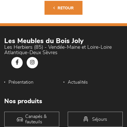
RETOUR
Les Meubles du Bois Joly
Les Herbiers (85) - Vendée-Maine et Loire-Loire
Atlantique-Deux Sèvres
Présentation
Actualités
Nos produits
Canapés &
Séjours
fauteuils