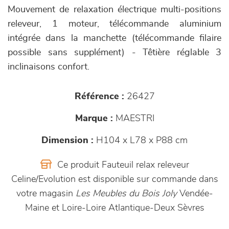
Mouvement de relaxation électrique multi-positions
releveur, 1 moteur, télécommande aluminium
intégrée dans la manchette (télécommande filaire
possible sans supplément) - Têtière réglable 3
inclinaisons confort.
Référence :
26427
Marque :
MAESTRI
Dimension :
H104 x L78 x P88 cm
Ce produit Fauteuil relax releveur
Celine/Evolution est disponible sur commande dans
votre magasin
Les Meubles du Bois Joly
Vendée-
Maine et Loire-Loire Atlantique-Deux Sèvres