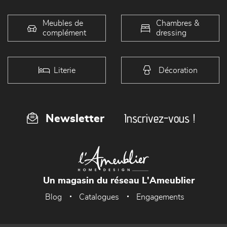
Meubles de
Chambres &
complément
dressing
Literie
Décoration
Inscrivez-vous !
Newsletter
Un magasin du réseau L'Ameublier
Blog
Catalogues
Engagements