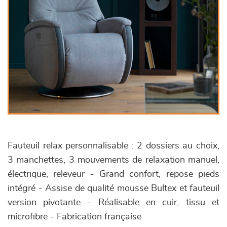
Fauteuil relax personnalisable : 2 dossiers au choix,
3 manchettes, 3 mouvements de relaxation manuel,
électrique, releveur - Grand confort, repose pieds
intégré - Assise de qualité mousse Bultex et fauteuil
version pivotante - Réalisable en cuir, tissu et
microfibre - Fabrication française