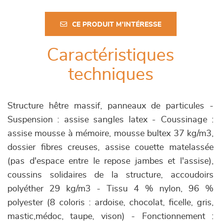
CE PRODUIT M'INTÉRESSE
Caractéristiques
techniques
Structure hêtre massif, panneaux de particules -
Suspension : assise sangles latex - Coussinage :
assise mousse à mémoire, mousse bultex 37 kg/m3,
dossier fibres creuses, assise couette matelassée
(pas d'espace entre le repose jambes et l'assise),
coussins solidaires de la structure, accoudoirs
polyéther 29 kg/m3 - Tissu 4 % nylon, 96 %
polyester (8 coloris : ardoise, chocolat, ficelle, gris,
mastic,médoc, taupe, vison) - Fonctionnement :