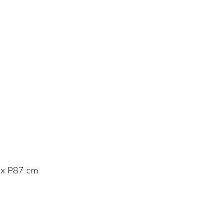
x P87 cm