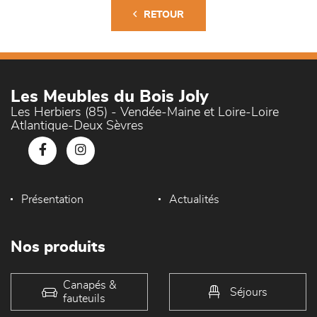
RETOUR
Les Meubles du Bois Joly
Les Herbiers (85) - Vendée-Maine et Loire-Loire
Atlantique-Deux Sèvres
Présentation
Actualités
Nos produits
Canapés &
Séjours
fauteuils