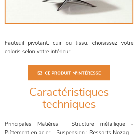
Fauteuil pivotant, cuir ou tissu, choisissez votre
coloris selon votre intérieur.
CE PRODUIT M'INTÉRESSE
Caractéristiques
techniques
Principales Matières : Structure métallique -
Piètement en acier - Suspension : Ressorts Nozag -