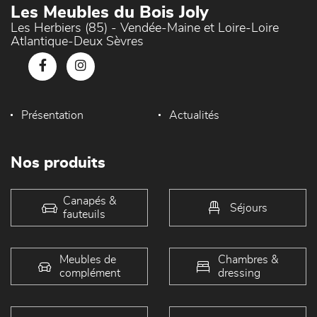
Les Meubles du Bois Joly
Les Herbiers (85) - Vendée-Maine et Loire-Loire
Atlantique-Deux Sèvres
Présentation
Actualités
Nos produits
Canapés &
Séjours
fauteuils
Meubles de
Chambres &
complément
dressing