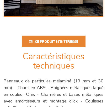
CE PRODUIT M'INTÉRESSE
Caractéristiques
techniques
Panneaux de particules mélaminé (19 mm et 30
mm) - Chant en ABS - Poignées métalliques laqué
en couleur Onix - Charnières et bases métalliques
avec amortisseurs et montage click - Coulisses