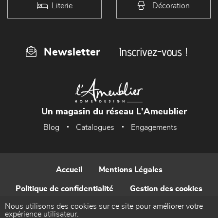
Literie
Décoration
Inscrivez-vous !
Newsletter
Un magasin du réseau L'Ameublier
Blog
Catalogues
Engagements
Accueil
Mentions Légales
Politique de confidentialité
Gestion des cookies
Nous utilisons des cookies sur ce site pour améliorer votre
Contact
expérience utilisateur.