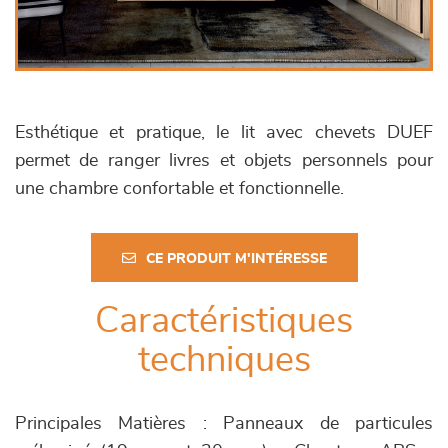
Esthétique et pratique, le lit avec chevets DUEF
permet de ranger livres et objets personnels pour
une chambre confortable et fonctionnelle.
CE PRODUIT M'INTÉRESSE
Caractéristiques
techniques
Principales Matières : Panneaux de particules