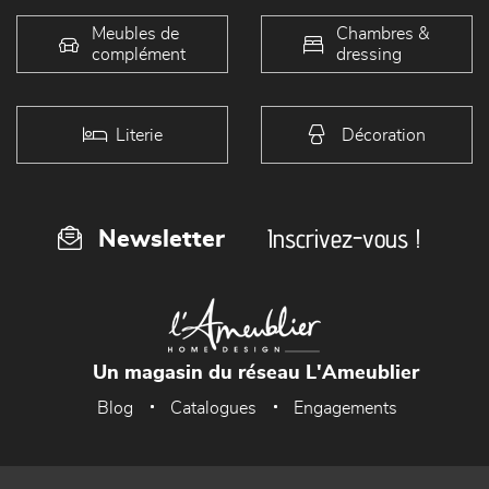
Meubles de
Chambres &
complément
dressing
Literie
Décoration
Inscrivez-vous !
Newsletter
Un magasin du réseau L'Ameublier
Blog
Catalogues
Engagements