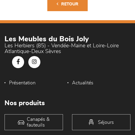
RETOUR
Les Meubles du Bois Joly
Les Herbiers (85) - Vendée-Maine et Loire-Loire
Atlantique-Deux Sèvres
Présentation
Actualités
Nos produits
Canapés &
Séjours
fauteuils